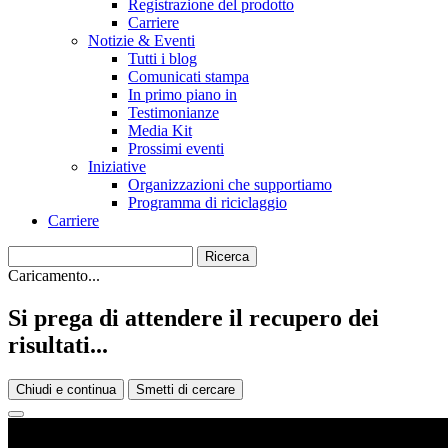
Registrazione del prodotto
Carriere
Notizie & Eventi
Tutti i blog
Comunicati stampa
In primo piano in
Testimonianze
Media Kit
Prossimi eventi
Iniziative
Organizzazioni che supportiamo
Programma di riciclaggio
Carriere
Caricamento...
Si prega di attendere il recupero dei
risultati...
Chiudi e continua
Smetti di cercare