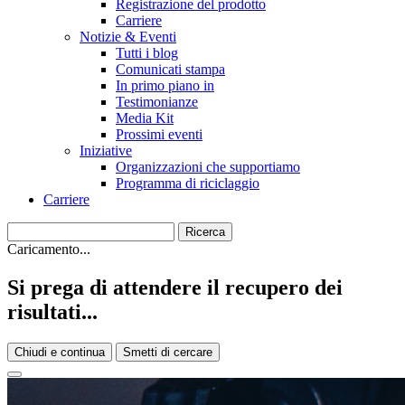
Registrazione del prodotto
Carriere
Notizie & Eventi
Tutti i blog
Comunicati stampa
In primo piano in
Testimonianze
Media Kit
Prossimi eventi
Iniziative
Organizzazioni che supportiamo
Programma di riciclaggio
Carriere
Caricamento...
Si prega di attendere il recupero dei
risultati...
Chiudi e continua
Smetti di cercare