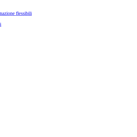
nazione flessibili
i