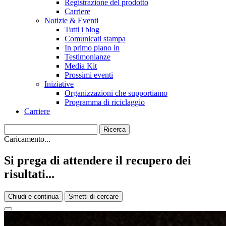
Registrazione del prodotto
Carriere
Notizie & Eventi
Tutti i blog
Comunicati stampa
In primo piano in
Testimonianze
Media Kit
Prossimi eventi
Iniziative
Organizzazioni che supportiamo
Programma di riciclaggio
Carriere
Caricamento...
Si prega di attendere il recupero dei
risultati...
Chiudi e continua
Smetti di cercare