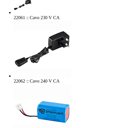
22061 :: Cavo 230 V CA
22062 :: Cavo 240 V CA