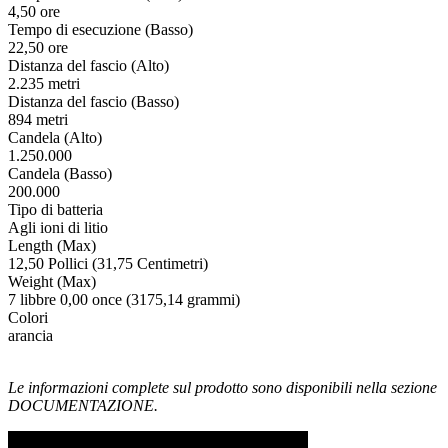
4,50 ore
Tempo di esecuzione (Basso)
22,50 ore
Distanza del fascio (Alto)
2.235 metri
Distanza del fascio (Basso)
894 metri
Candela (Alto)
1.250.000
Candela (Basso)
200.000
Tipo di batteria
Agli ioni di litio
Length (Max)
12,50 Pollici (31,75 Centimetri)
Weight (Max)
7 libbre 0,00 once (3175,14 grammi)
Colori
arancia
Le informazioni complete sul prodotto sono disponibili nella sezione
DOCUMENTAZIONE.