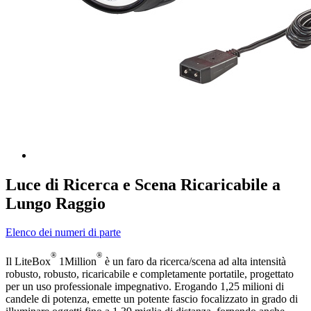
Luce di Ricerca e Scena Ricaricabile a
Lungo Raggio
Elenco dei numeri di parte
®
®
Il LiteBox
1Million
è un faro da ricerca/scena ad alta intensità
robusto, robusto, ricaricabile e completamente portatile, progettato
per un uso professionale impegnativo. Erogando 1,25 milioni di
candele di potenza, emette un potente fascio focalizzato in grado di