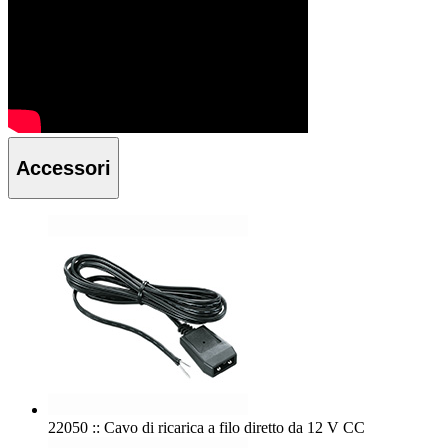
Accessori
22050 :: Cavo di ricarica a filo diretto da 12 V CC