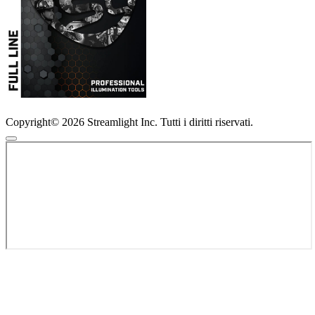
Copyright© 2026 Streamlight Inc. Tutti i diritti riservati.