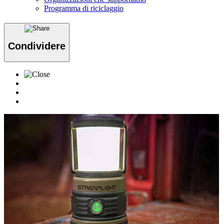
Programma di riciclaggio
Condividere