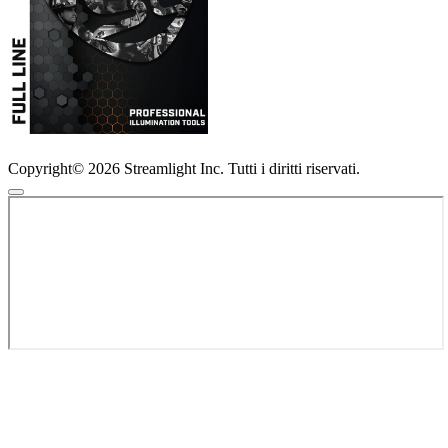
Copyright© 2026 Streamlight Inc. Tutti i diritti riservati.