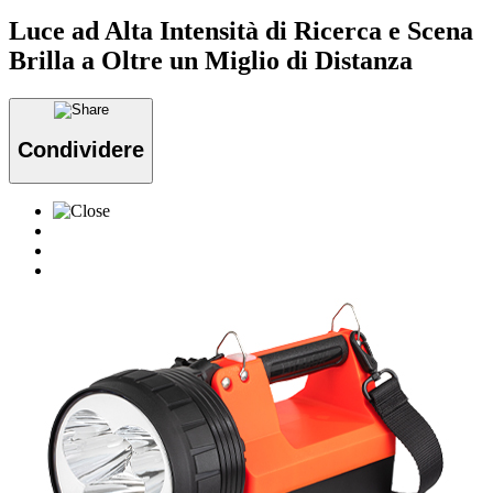
Luce ad Alta Intensità di Ricerca e Scena
Brilla a Oltre un Miglio di Distanza
Condividere