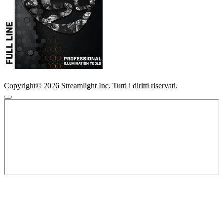
Copyright© 2026 Streamlight Inc. Tutti i diritti riservati.