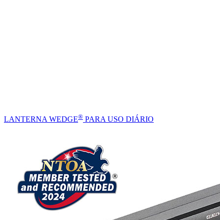
®
LANTERNA WEDGE
PARA USO DIÁRIO