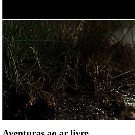
Aventuras ao ar livre