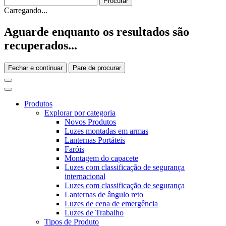
Carregando...
Aguarde enquanto os resultados são
recuperados...
Fechar e continuar
Pare de procurar
Produtos
Explorar por categoria
Novos Produtos
Luzes montadas em armas
Lanternas Portáteis
Faróis
Montagem do capacete
Luzes com classificação de segurança
internacional
Luzes com classificação de segurança
Lanternas de ângulo reto
Luzes de cena de emergência
Luzes de Trabalho
Tipos de Produto