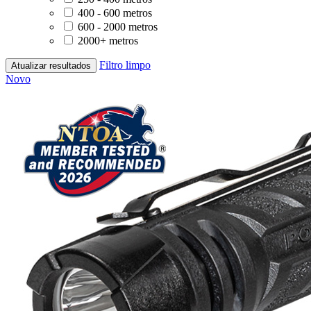
400 - 600 metros
600 - 2000 metros
2000+ metros
Filtro limpo
Atualizar resultados
Novo