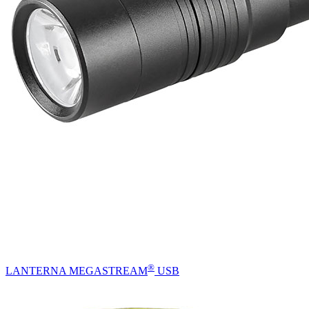
®
LANTERNA MEGASTREAM
USB