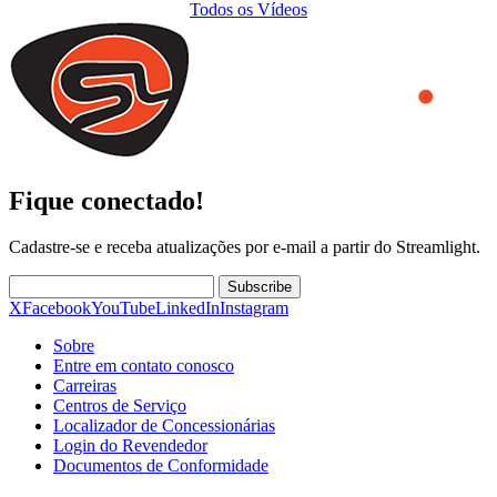
Todos os Vídeos
Fique conectado!
Cadastre-se e receba atualizações por e-mail a partir do Streamlight.
Subscribe
X
Facebook
YouTube
LinkedIn
Instagram
Sobre
Entre em contato conosco
Carreiras
Centros de Serviço
Localizador de Concessionárias
Login do Revendedor
Documentos de Conformidade