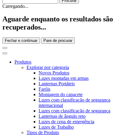
Carregando...
Aguarde enquanto os resultados são
recuperados...
Fechar e continuar
Pare de procurar
Produtos
Explorar por categoria
Novos Produtos
Luzes montadas em armas
Lanternas Portáteis
Faróis
Montagem do capacete
Luzes com classificação de segurança
internacional
Luzes com classificação de segurança
Lanternas de ângulo reto
Luzes de cena de emergência
Luzes de Trabalho
Tipos de Produto