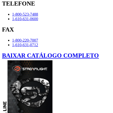
TELEFONE
1-800-523-7488
1-610-631-0600
FAX
1-800-220-7007
1-610-631-0712
BAIXAR CATÁLOGO COMPLETO