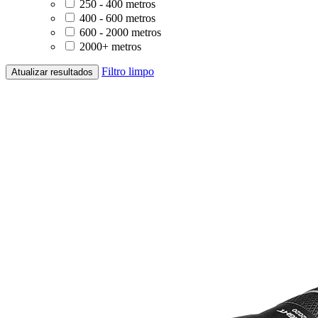
250 - 400 metros
400 - 600 metros
600 - 2000 metros
2000+ metros
Filtro limpo
Atualizar resultados