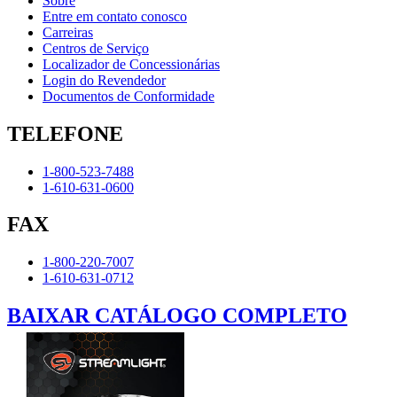
Sobre
Entre em contato conosco
Carreiras
Centros de Serviço
Localizador de Concessionárias
Login do Revendedor
Documentos de Conformidade
TELEFONE
1-800-523-7488
1-610-631-0600
FAX
1-800-220-7007
1-610-631-0712
BAIXAR CATÁLOGO COMPLETO