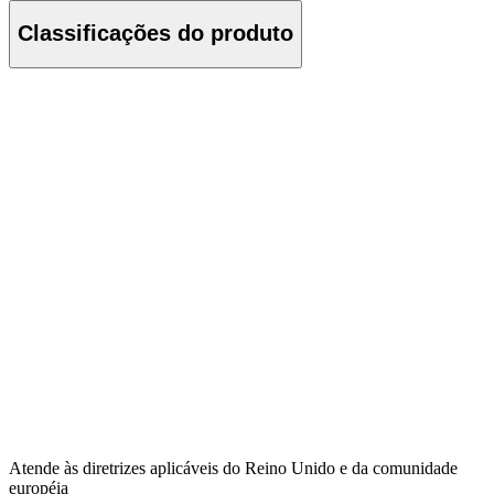
Classificações do produto
Atende às diretrizes aplicáveis do Reino Unido e da comunidade
européia