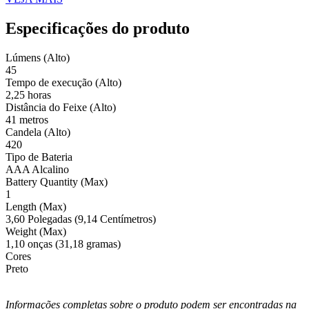
Especificações do produto
Lúmens (Alto)
45
Tempo de execução (Alto)
2,25 horas
Distância do Feixe (Alto)
41 metros
Candela (Alto)
420
Tipo de Bateria
AAA Alcalino
Battery Quantity (Max)
1
Length (Max)
3,60 Polegadas (9,14 Centímetros)
Weight (Max)
1,10 onças (31,18 gramas)
Cores
Preto
Informações completas sobre o produto podem ser encontradas na