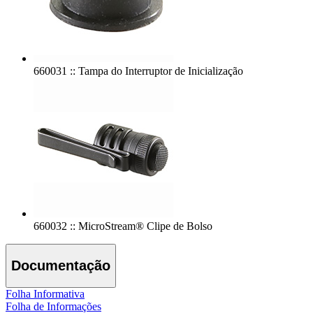
660031 :: Tampa do Interruptor de Inicialização
660032 :: MicroStream® Clipe de Bolso
Documentação
Folha Informativa
Folha de Informações