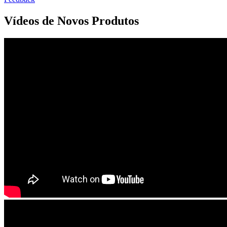
Vídeos de Novos Produtos