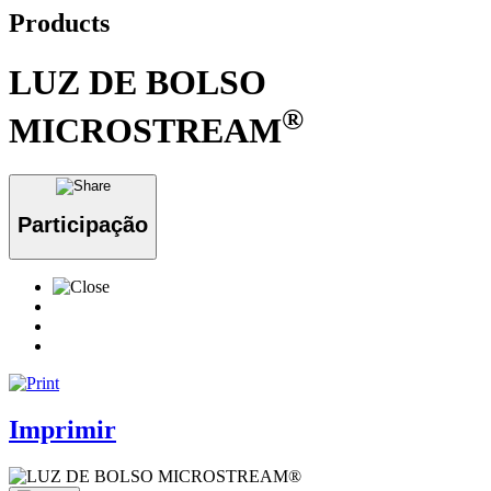
Products
LUZ DE BOLSO
®
MICROSTREAM
Participação
Imprimir