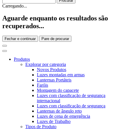
Carregando...
Aguarde enquanto os resultados são
recuperados...
Fechar e continuar
Pare de procurar
Produtos
Explorar por categoria
Novos Produtos
Luzes montadas em armas
Lanternas Portáteis
Faróis
Montagem do capacete
Luzes com classificação de segurança
internacional
Luzes com classificação de segurança
Lanternas de ângulo reto
Luzes de cena de emergência
Luzes de Trabalho
Tipos de Produto