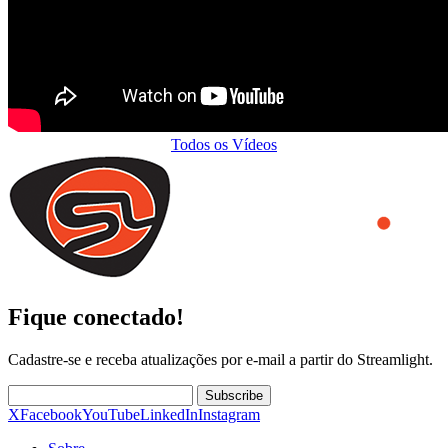
Todos os Vídeos
Fique conectado!
Cadastre-se e receba atualizações por e-mail a partir do Streamlight.
Subscribe
X
Facebook
YouTube
LinkedIn
Instagram