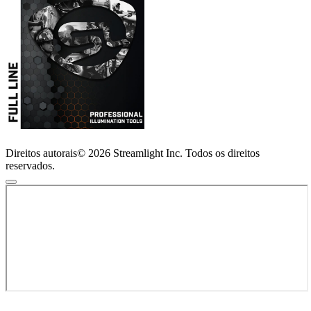
Direitos autorais© 2026 Streamlight Inc. Todos os direitos
reservados.