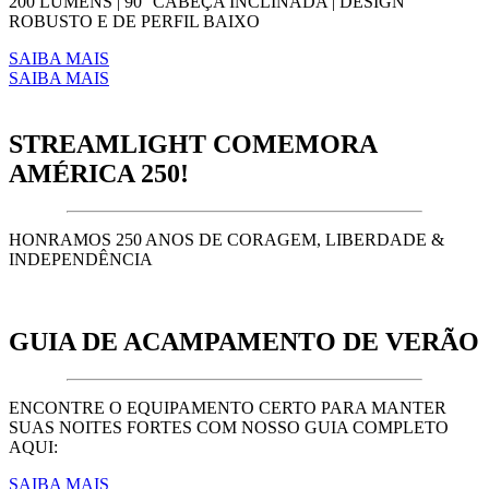
200 LÚMENS | 90° CABEÇA INCLINADA | DESIGN
ROBUSTO E DE PERFIL BAIXO
SAIBA MAIS
SAIBA MAIS
STREAMLIGHT COMEMORA
AMÉRICA 250!
HONRAMOS 250 ANOS DE CORAGEM, LIBERDADE &
INDEPENDÊNCIA
GUIA DE ACAMPAMENTO DE VERÃO
ENCONTRE O EQUIPAMENTO CERTO PARA MANTER
SUAS NOITES FORTES COM NOSSO GUIA COMPLETO
AQUI:
SAIBA MAIS