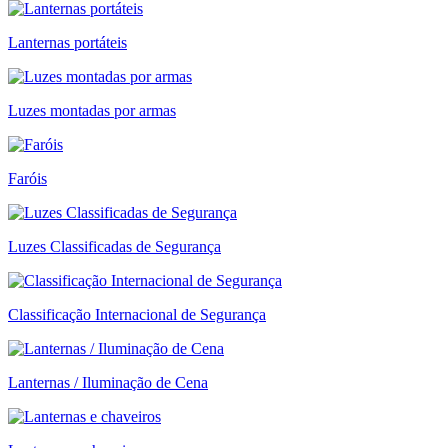
Lanternas portáteis
Luzes montadas por armas
Faróis
Luzes Classificadas de Segurança
Classificação Internacional de Segurança
Lanternas / Iluminação de Cena