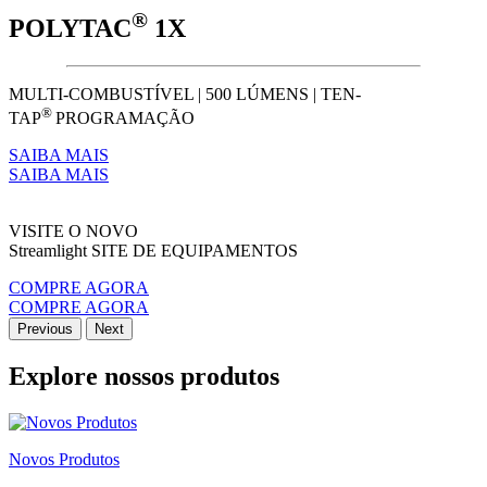
®
POLYTAC
1X
MULTI-COMBUSTÍVEL | 500 LÚMENS | TEN-
®
TAP
PROGRAMAÇÃO
SAIBA MAIS
SAIBA MAIS
VISITE O NOVO
Streamlight SITE DE EQUIPAMENTOS
COMPRE AGORA
COMPRE AGORA
Previous
Next
Explore nossos produtos
Novos Produtos