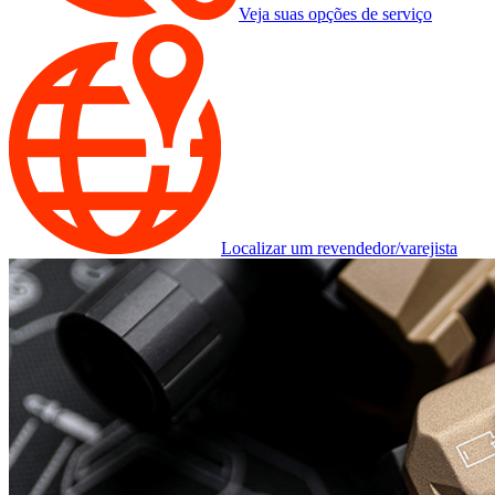
Veja suas opções de serviço
Localizar um revendedor/varejista