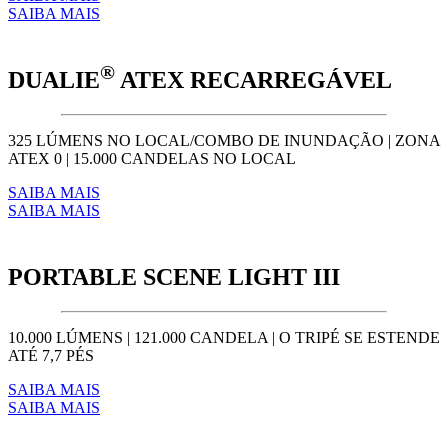
SAIBA MAIS
®
DUALIE
ATEX RECARREGÁVEL
325 LÚMENS NO LOCAL/COMBO DE INUNDAÇÃO | ZONA
ATEX 0 | 15.000 CANDELAS NO LOCAL
SAIBA MAIS
SAIBA MAIS
PORTABLE SCENE LIGHT III
10.000 LÚMENS | 121.000 CANDELA | O TRIPÉ SE ESTENDE
ATÉ 7,7 PÉS
SAIBA MAIS
SAIBA MAIS