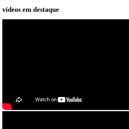
vídeos em destaque