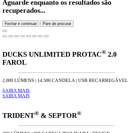
Aguarde enquanto os resultados são
recuperados...
Fechar e continuar
Pare de procurar
®
DUCKS UNLIMITED PROTAC
2.0
FAROL
2.000 LÚMENS | 14.500 CANDELA | USB RECARREGÁVEL
SAIBA MAIS
SAIBA MAIS
®
®
TRIDENT
& SEPTOR