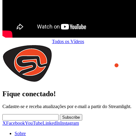
Todos os Vídeos
Fique conectado!
Cadastre-se e receba atualizações por e-mail a partir do Streamlight.
Subscribe
X
Facebook
YouTube
LinkedIn
Instagram
Sobre