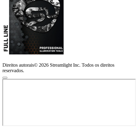
Direitos autorais© 2026 Streamlight Inc. Todos os direitos
reservados.