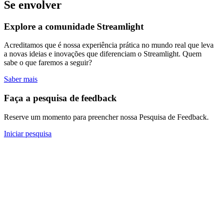
Se envolver
Explore a comunidade Streamlight
Acreditamos que é nossa experiência prática no mundo real que leva
a novas ideias e inovações que diferenciam o Streamlight. Quem
sabe o que faremos a seguir?
Saber mais
Faça a pesquisa de feedback
Reserve um momento para preencher nossa Pesquisa de Feedback.
Iniciar pesquisa