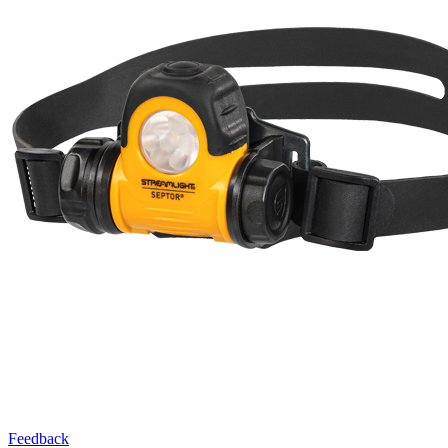
Feedback