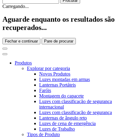
Carregando...
Aguarde enquanto os resultados são
recuperados...
Fechar e continuar
Pare de procurar
Produtos
Explorar por categoria
Novos Produtos
Luzes montadas em armas
Lanternas Portáteis
Faróis
Montagem do capacete
Luzes com classificação de segurança
internacional
Luzes com classificação de segurança
Lanternas de ângulo reto
Luzes de cena de emergência
Luzes de Trabalho
Tipos de Produto