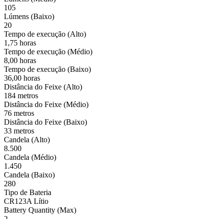
105
Lúmens (Baixo)
20
Tempo de execução (Alto)
1,75 horas
Tempo de execução (Médio)
8,00 horas
Tempo de execução (Baixo)
36,00 horas
Distância do Feixe (Alto)
184 metros
Distância do Feixe (Médio)
76 metros
Distância do Feixe (Baixo)
33 metros
Candela (Alto)
8.500
Candela (Médio)
1.450
Candela (Baixo)
280
Tipo de Bateria
CR123A Lítio
Battery Quantity (Max)
2