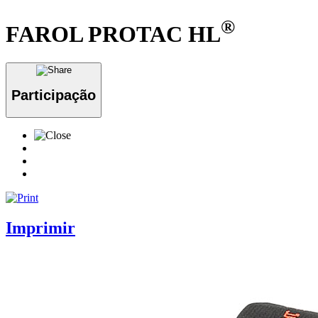
®
FAROL PROTAC HL
Participação
Imprimir