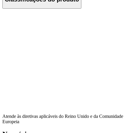
Atende às diretivas aplicáveis do Reino Unido e da Comunidade
Europeia