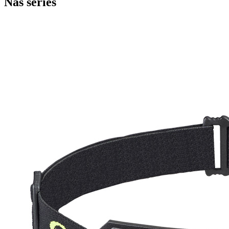
Nas séries