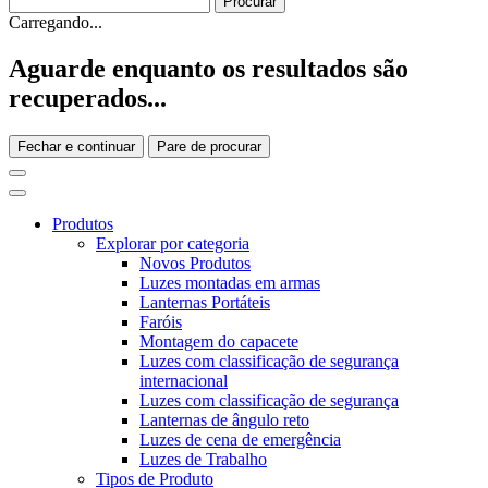
Carregando...
Aguarde enquanto os resultados são
recuperados...
Fechar e continuar
Pare de procurar
Produtos
Explorar por categoria
Novos Produtos
Luzes montadas em armas
Lanternas Portáteis
Faróis
Montagem do capacete
Luzes com classificação de segurança
internacional
Luzes com classificação de segurança
Lanternas de ângulo reto
Luzes de cena de emergência
Luzes de Trabalho
Tipos de Produto