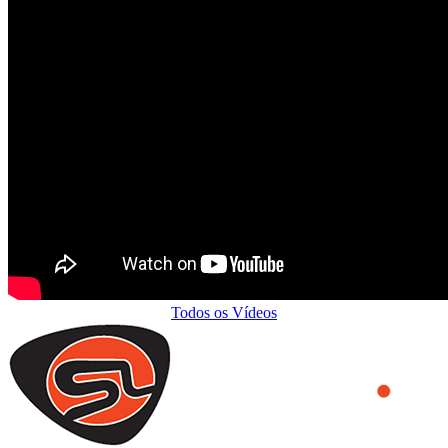
Todos os Vídeos