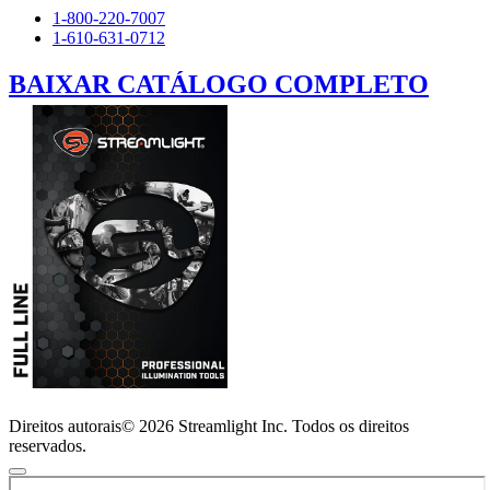
1-800-220-7007
1-610-631-0712
BAIXAR CATÁLOGO COMPLETO
Direitos autorais© 2026 Streamlight Inc. Todos os direitos
reservados.