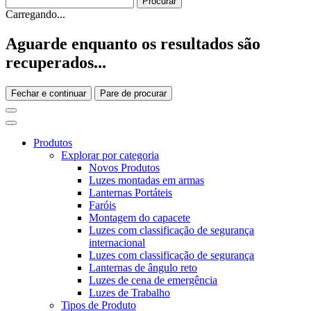
Carregando...
Aguarde enquanto os resultados são
recuperados...
Fechar e continuar
Pare de procurar
Produtos
Explorar por categoria
Novos Produtos
Luzes montadas em armas
Lanternas Portáteis
Faróis
Montagem do capacete
Luzes com classificação de segurança
internacional
Luzes com classificação de segurança
Lanternas de ângulo reto
Luzes de cena de emergência
Luzes de Trabalho
Tipos de Produto