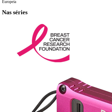
Europeia
Nas séries