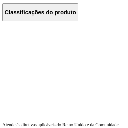
Classificações do produto
Atende às diretivas aplicáveis do Reino Unido e da Comunidade