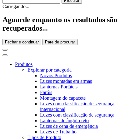
Carregando...
Aguarde enquanto os resultados são
recuperados...
Fechar e continuar
Pare de procurar
Produtos
Explorar por categoria
Novos Produtos
Luzes montadas em armas
Lanternas Portáteis
Faróis
Montagem do capacete
Luzes com classificação de segurança
internacional
Luzes com classificação de segurança
Lanternas de ângulo reto
Luzes de cena de emergência
Luzes de Trabalho
Tipos de Produto