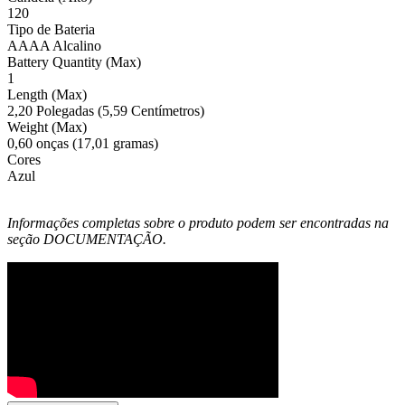
120
Tipo de Bateria
AAAA Alcalino
Battery Quantity (Max)
1
Length (Max)
2,20 Polegadas (5,59 Centímetros)
Weight (Max)
0,60 onças (17,01 gramas)
Cores
Azul
Informações completas sobre o produto podem ser encontradas na
seção DOCUMENTAÇÃO.