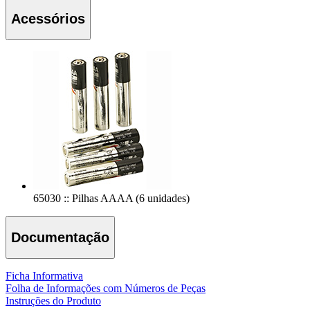
Acessórios
65030 :: Pilhas AAAA (6 unidades)
Documentação
Ficha Informativa
Folha de Informações com Números de Peças
Instruções do Produto