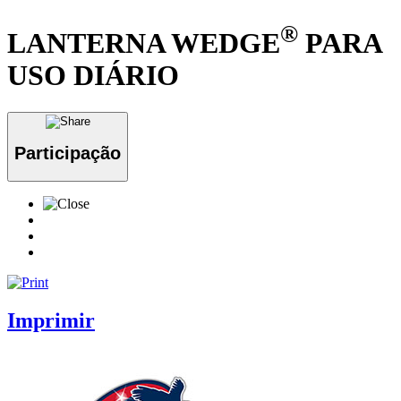
®
LANTERNA WEDGE
PARA
USO DIÁRIO
Participação
Imprimir