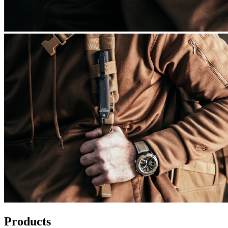
Products