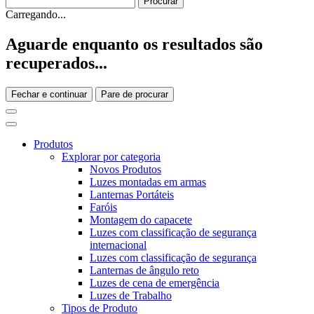
Carregando...
Aguarde enquanto os resultados são
recuperados...
Fechar e continuar
Pare de procurar
Produtos
Explorar por categoria
Novos Produtos
Luzes montadas em armas
Lanternas Portáteis
Faróis
Montagem do capacete
Luzes com classificação de segurança
internacional
Luzes com classificação de segurança
Lanternas de ângulo reto
Luzes de cena de emergência
Luzes de Trabalho
Tipos de Produto