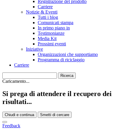
Registrazione del prodotto
Carriere
Notizie & Eventi
Tutti i blog
Comunicati stampa
In primo piano in
Testimonianze
Media Kit
Prossimi eventi
Iniziative
Organizzazioni che supportiamo
Programma di riciclaggio
Carriere
Caricamento...
Si prega di attendere il recupero dei
risultati...
Chiudi e continua
Smetti di cercare
Feedback