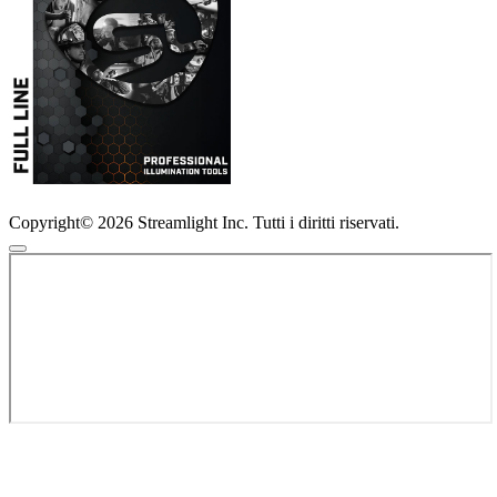
Copyright© 2026 Streamlight Inc. Tutti i diritti riservati.