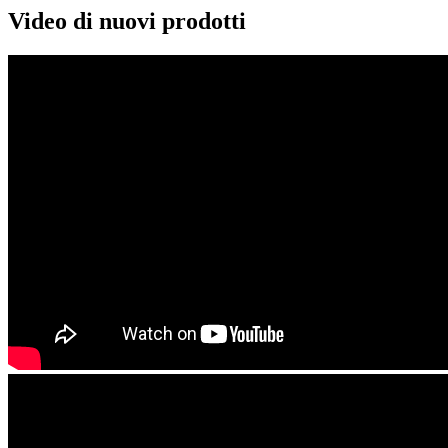
Video di nuovi prodotti