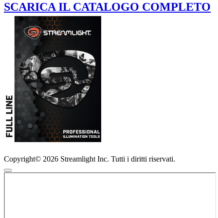
SCARICA IL CATALOGO COMPLETO
Copyright© 2026 Streamlight Inc. Tutti i diritti riservati.