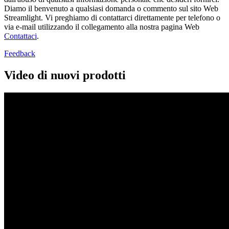
Diamo il benvenuto a qualsiasi domanda o commento sul sito Web
Streamlight. Vi preghiamo di contattarci direttamente per telefono o
via e-mail utilizzando il collegamento alla nostra pagina Web
Contattaci
.
Feedback
Video di nuovi prodotti