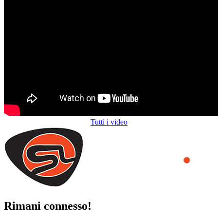
Tutti i video
Rimani connesso!