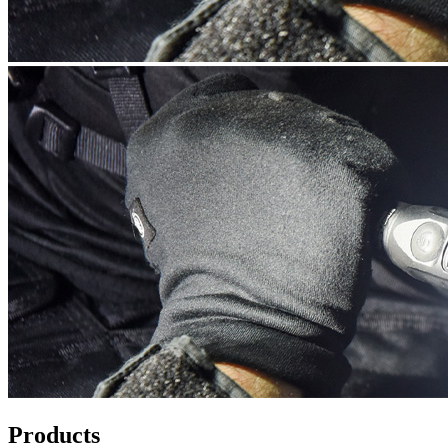
Products