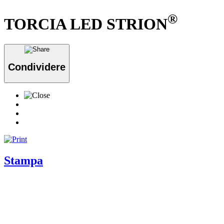
®
TORCIA LED STRION
Condividere
Stampa