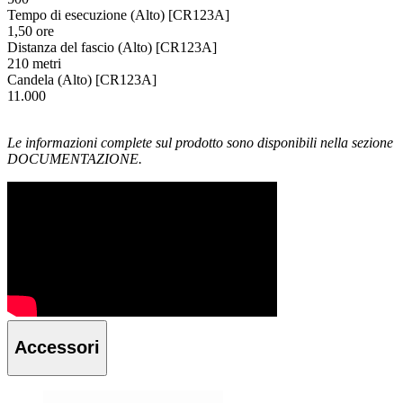
Tempo di esecuzione (Alto) [CR123A]
1,50 ore
Distanza del fascio (Alto) [CR123A]
210 metri
Candela (Alto) [CR123A]
11.000
Le informazioni complete sul prodotto sono disponibili nella sezione
DOCUMENTAZIONE.
Accessori