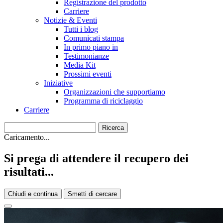
Registrazione del prodotto
Carriere
Notizie & Eventi
Tutti i blog
Comunicati stampa
In primo piano in
Testimonianze
Media Kit
Prossimi eventi
Iniziative
Organizzazioni che supportiamo
Programma di riciclaggio
Carriere
Caricamento...
Si prega di attendere il recupero dei
risultati...
Chiudi e continua
Smetti di cercare