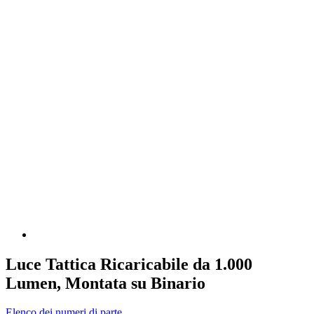
Luce Tattica Ricaricabile da 1.000
Lumen, Montata su Binario
Elenco dei numeri di parte