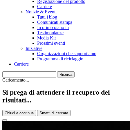
Registrazione del prodotto
Carriere
Notizie & Eventi
Tutti i blog
Comunicati stampa
In primo piano in
Testimonianze
Media Kit
Prossimi eventi
Iniziative
Organizzazioni che supportiamo
Programma di riciclaggio
Carriere
Caricamento...
Si prega di attendere il recupero dei
risultati...
Chiudi e continua
Smetti di cercare