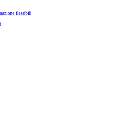
nazione flessibili
i