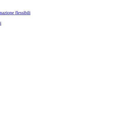
nazione flessibili
i