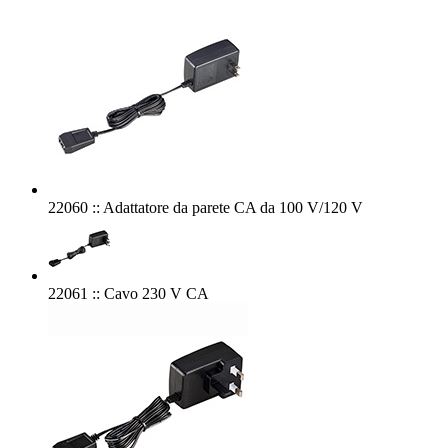
22060 :: Adattatore da parete CA da 100 V/120 V
22061 :: Cavo 230 V CA