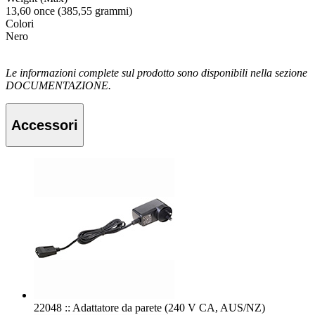
13,60 once (385,55 grammi)
Colori
Nero
Le informazioni complete sul prodotto sono disponibili nella sezione
DOCUMENTAZIONE.
Accessori
22048 :: Adattatore da parete (240 V CA, AUS/NZ)