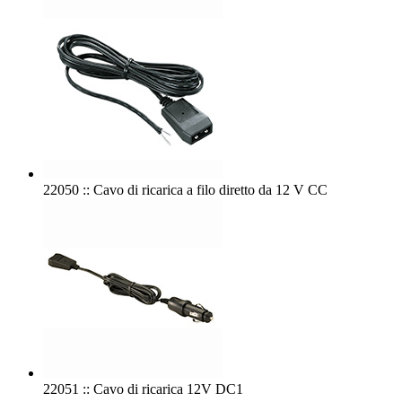
22050 :: Cavo di ricarica a filo diretto da 12 V CC
22051 :: Cavo di ricarica 12V DC1