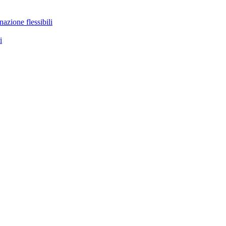
nazione flessibili
i