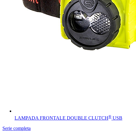
®
LAMPADA FRONTALE DOUBLE CLUTCH
USB
Serie completa