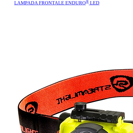
®
LAMPADA FRONTALE ENDURO
LED