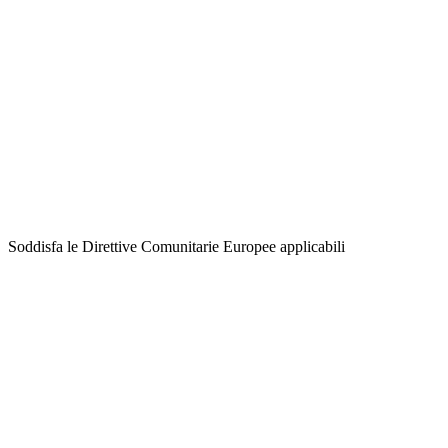
Soddisfa le Direttive Comunitarie Europee applicabili