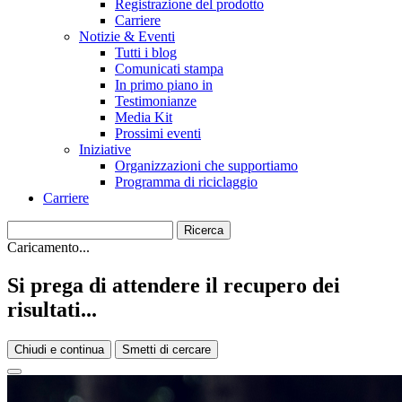
Registrazione del prodotto
Carriere
Notizie & Eventi
Tutti i blog
Comunicati stampa
In primo piano in
Testimonianze
Media Kit
Prossimi eventi
Iniziative
Organizzazioni che supportiamo
Programma di riciclaggio
Carriere
Caricamento...
Si prega di attendere il recupero dei
risultati...
Chiudi e continua
Smetti di cercare