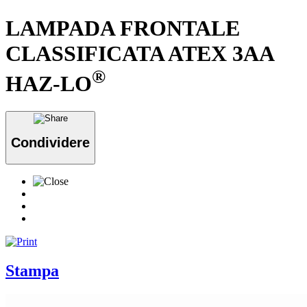
LAMPADA FRONTALE
CLASSIFICATA ATEX 3AA
®
HAZ-LO
Condividere
Stampa