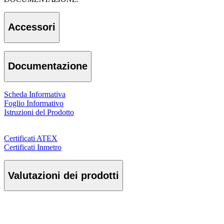
Accessori
Documentazione
Scheda Informativa
Foglio Informativo
Istruzioni del Prodotto
Certificati ATEX
Certificati Inmetro
Valutazioni dei prodotti