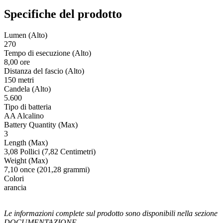
Specifiche del prodotto
Lumen (Alto)
270
Tempo di esecuzione (Alto)
8,00 ore
Distanza del fascio (Alto)
150 metri
Candela (Alto)
5.600
Tipo di batteria
AA Alcalino
Battery Quantity (Max)
3
Length (Max)
3,08 Pollici (7,82 Centimetri)
Weight (Max)
7,10 once (201,28 grammi)
Colori
arancia
Le informazioni complete sul prodotto sono disponibili nella sezione
DOCUMENTAZIONE.