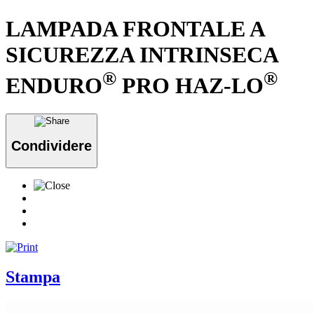
LAMPADA FRONTALE A
SICUREZZA INTRINSECA
®
®
ENDURO
PRO HAZ-LO
Condividere
Stampa