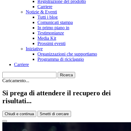
Registrazione del prodotto
Carriere
Notizie & Eventi
Tutti i blog
Comunicati stampa
In primo piano in
Testimonianze
Media Kit
Prossimi eventi
Iniziative
Organizzazioni che supportiamo
Programma di riciclaggio
Carriere
Caricamento...
Si prega di attendere il recupero dei
risultati...
Chiudi e continua
Smetti di cercare