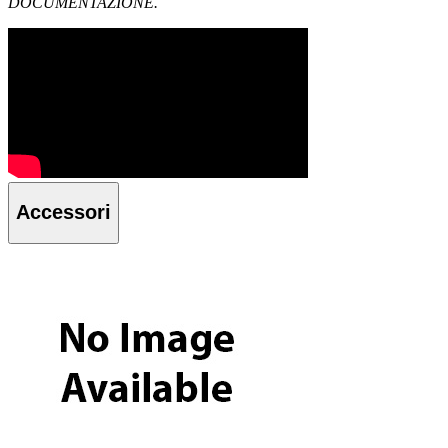
DOCUMENTAZIONE.
Accessori