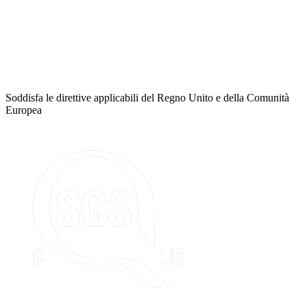
Soddisfa le direttive applicabili del Regno Unito e della Comunità
Europea