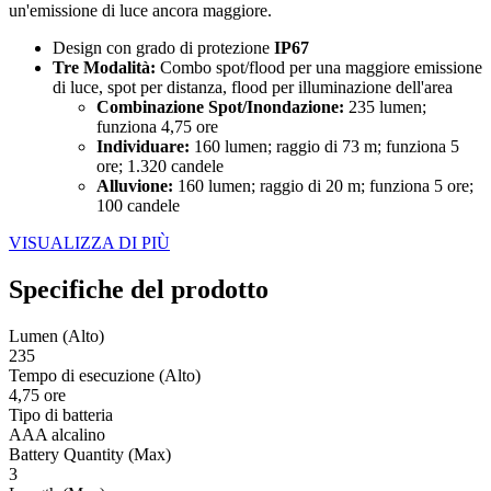
un'emissione di luce ancora maggiore.
Design con grado di protezione
IP67
Tre Modalità:
Combo spot/flood per una maggiore emissione
di luce, spot per distanza, flood per illuminazione dell'area
Combinazione Spot/Inondazione:
235 lumen;
funziona 4,75 ore
Individuare:
160 lumen; raggio di 73 m; funziona 5
ore; 1.320 candele
Alluvione:
160 lumen; raggio di 20 m; funziona 5 ore;
100 candele
VISUALIZZA DI PIÙ
Specifiche del prodotto
Lumen (Alto)
235
Tempo di esecuzione (Alto)
4,75 ore
Tipo di batteria
AAA alcalino
Battery Quantity (Max)
3