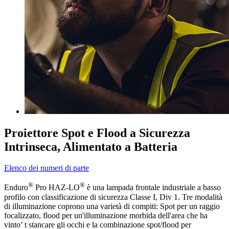
Proiettore Spot e Flood a Sicurezza
Intrinseca, Alimentato a Batteria
Elenco dei numeri di parte
®
®
Enduro
Pro HAZ-LO
è una lampada frontale industriale a basso
profilo con classificazione di sicurezza Classe I, Div 1. Tre modalità
di illuminazione coprono una varietà di compiti: Spot per un raggio
focalizzato, flood per un'illuminazione morbida dell'area che ha
vinto’ t stancare gli occhi e la combinazione spot/flood per