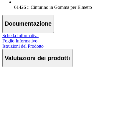
61426 :: Cinturino in Gomma per Elmetto
Documentazione
Scheda Informativa
Foglio Informativo
Istruzioni del Prodotto
Valutazioni dei prodotti