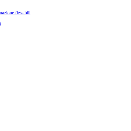
nazione flessibili
i