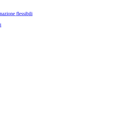
nazione flessibili
i