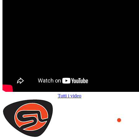
Tutti i video