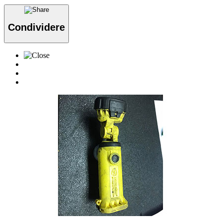
Condividere