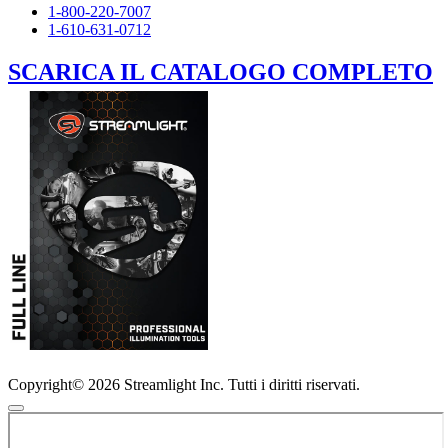
1-800-220-7007
1-610-631-0712
SCARICA IL CATALOGO COMPLETO
Copyright© 2026 Streamlight Inc. Tutti i diritti riservati.