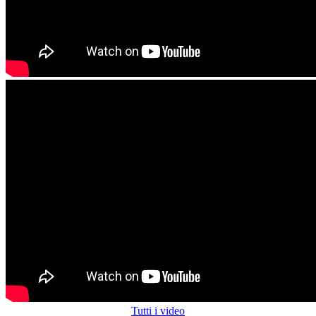
Tutti i video