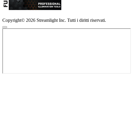
Copyright© 2026 Streamlight Inc. Tutti i diritti riservati.