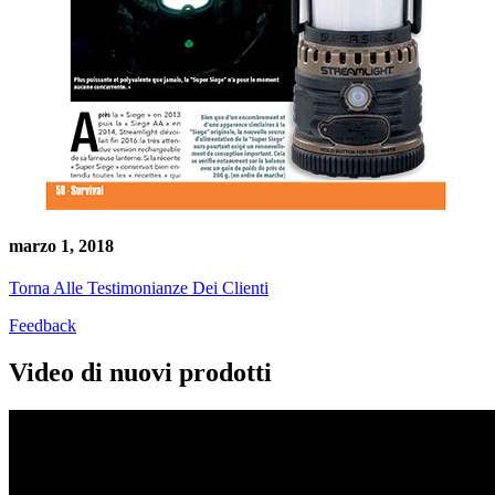
marzo 1, 2018
Torna Alle Testimonianze Dei Clienti
Feedback
Video di nuovi prodotti