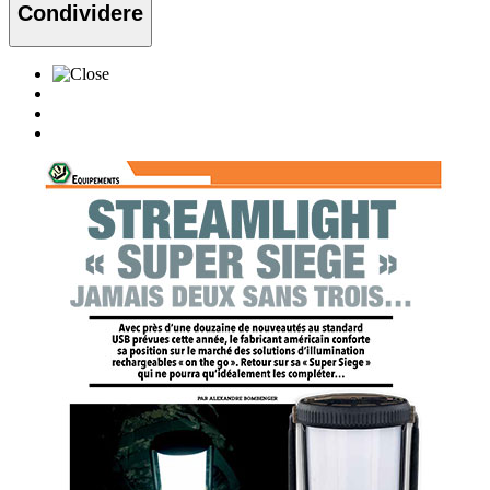
Condividere