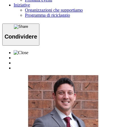
Iniziative
Organizzazioni che supportiamo
Programma di riciclaggio
Condividere