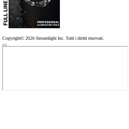
Copyright© 2026 Streamlight Inc. Tutti i diritti riservati.