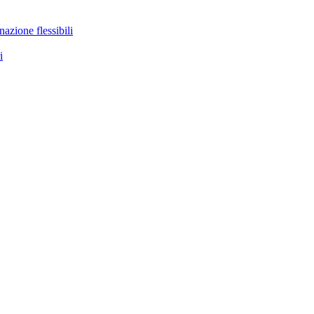
nazione flessibili
i