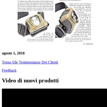
agosto 1, 2018
Torna Alle Testimonianze Dei Clienti
Feedback
Video di nuovi prodotti