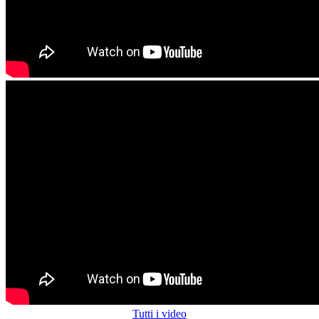
Tutti i video