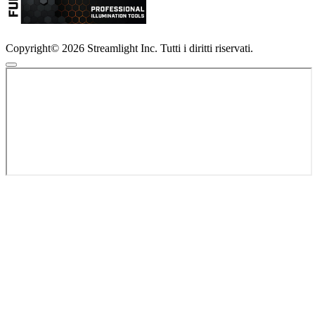
Copyright© 2026 Streamlight Inc. Tutti i diritti riservati.