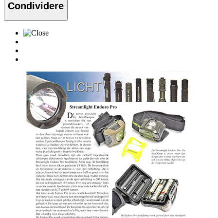
Condividere