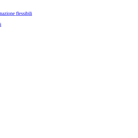
nazione flessibili
i