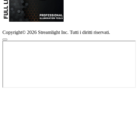
Copyright© 2026 Streamlight Inc. Tutti i diritti riservati.