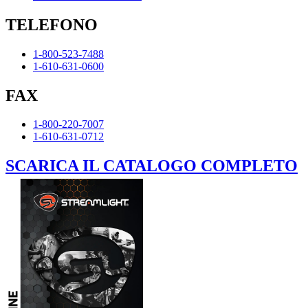
TELEFONO
1-800-523-7488
1-610-631-0600
FAX
1-800-220-7007
1-610-631-0712
SCARICA IL CATALOGO COMPLETO