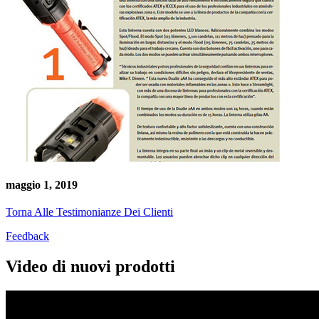
maggio 1, 2019
Torna Alle Testimonianze Dei Clienti
Feedback
Video di nuovi prodotti