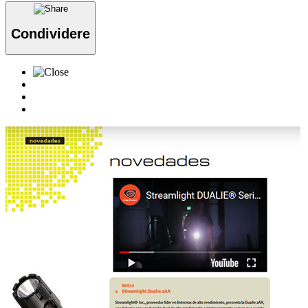
Condividere