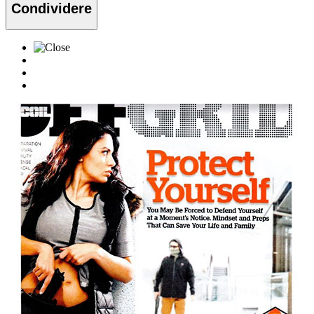
Condividere