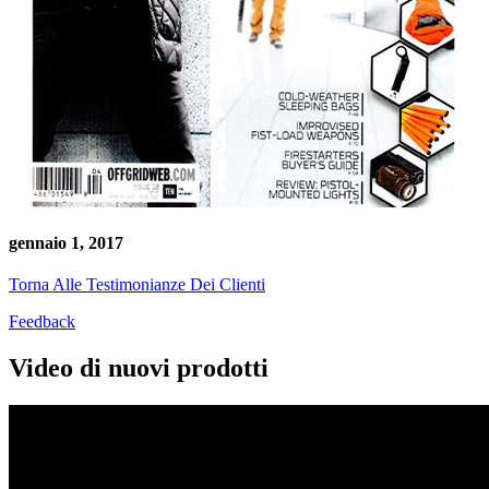
gennaio 1, 2017
Torna Alle Testimonianze Dei Clienti
Feedback
Video di nuovi prodotti