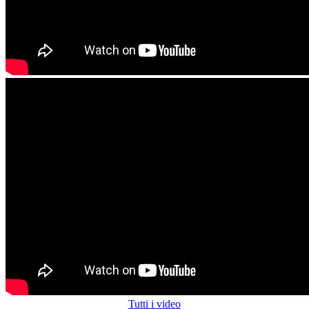
Tutti i video