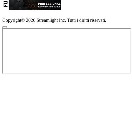
Copyright© 2026 Streamlight Inc. Tutti i diritti riservati.