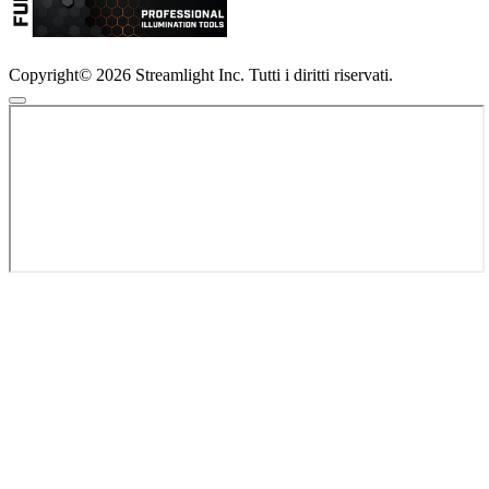
Copyright© 2026 Streamlight Inc. Tutti i diritti riservati.