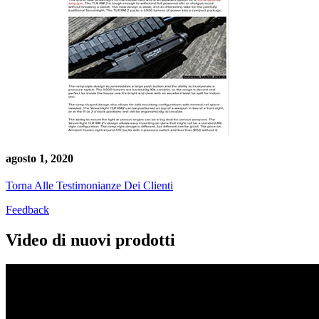
agosto 1, 2020
Torna Alle Testimonianze Dei Clienti
Feedback
Video di nuovi prodotti