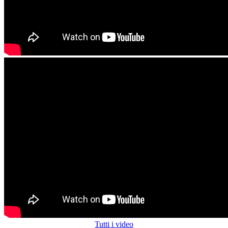
Tutti i video