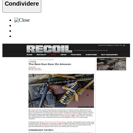
Condividere