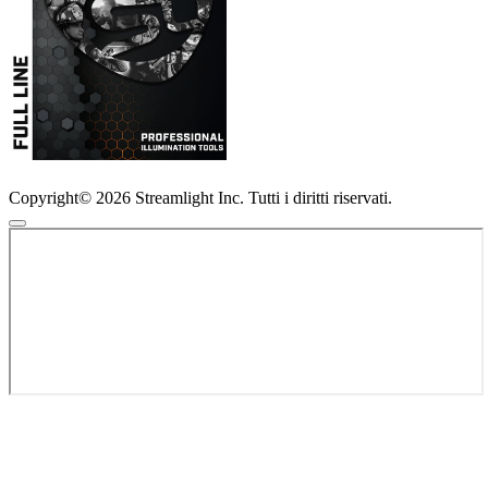
Copyright© 2026 Streamlight Inc. Tutti i diritti riservati.