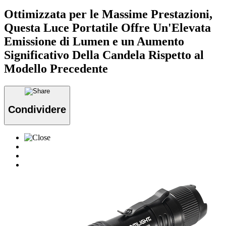
Ottimizzata per le Massime Prestazioni,
Questa Luce Portatile Offre Un'Elevata
Emissione di Lumen e un Aumento
Significativo Della Candela Rispetto al
Modello Precedente
Condividere