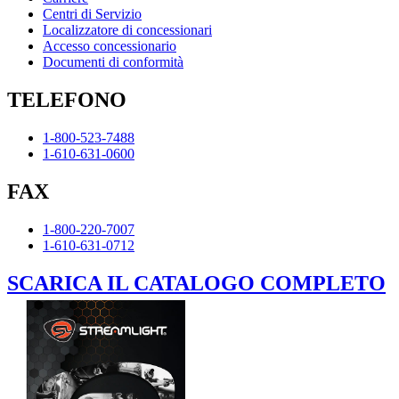
Centri di Servizio
Localizzatore di concessionari
Accesso concessionario
Documenti di conformità
TELEFONO
1-800-523-7488
1-610-631-0600
FAX
1-800-220-7007
1-610-631-0712
SCARICA IL CATALOGO COMPLETO