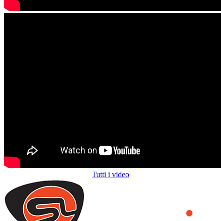
Tutti i video