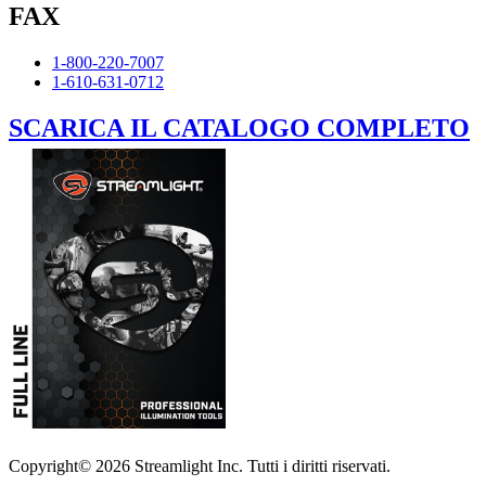
FAX
1-800-220-7007
1-610-631-0712
SCARICA IL CATALOGO COMPLETO
Copyright© 2026 Streamlight Inc. Tutti i diritti riservati.