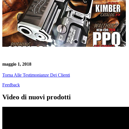
maggio 1, 2018
Torna Alle Testimonianze Dei Clienti
Feedback
Video di nuovi prodotti