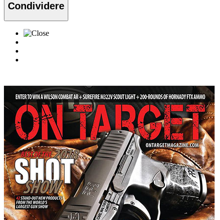
Condividere