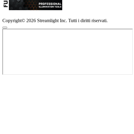
Copyright© 2026 Streamlight Inc. Tutti i diritti riservati.