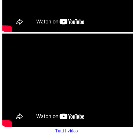
Tutti i video