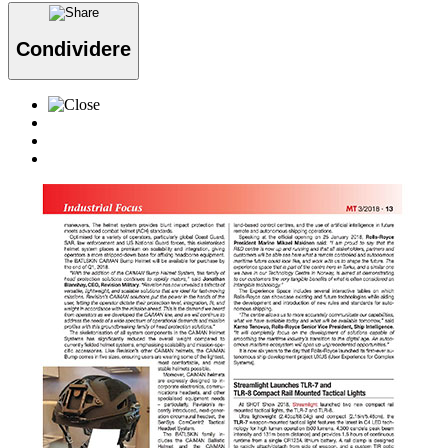
Condividere