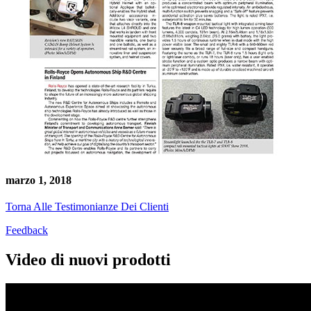
marzo 1, 2018
Torna Alle Testimonianze Dei Clienti
Feedback
Video di nuovi prodotti