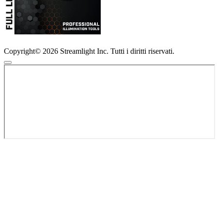
Copyright© 2026 Streamlight Inc. Tutti i diritti riservati.