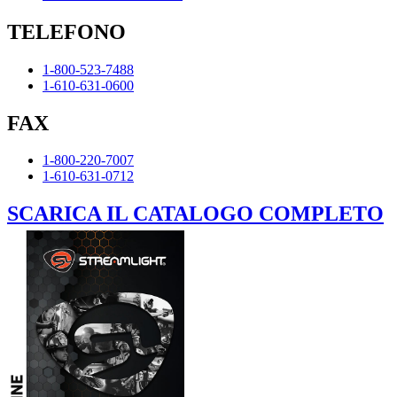
TELEFONO
1-800-523-7488
1-610-631-0600
FAX
1-800-220-7007
1-610-631-0712
SCARICA IL CATALOGO COMPLETO