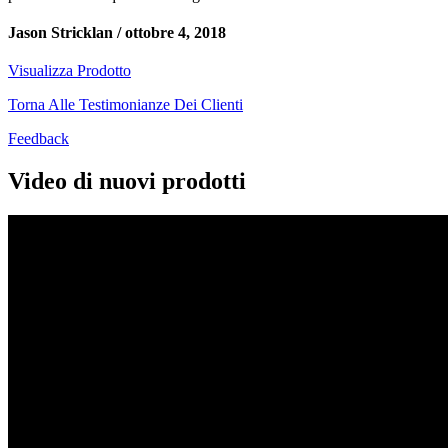
Jason Stricklan /
ottobre 4, 2018
Visualizza Prodotto
Torna Alle Testimonianze Dei Clienti
Feedback
Video di nuovi prodotti