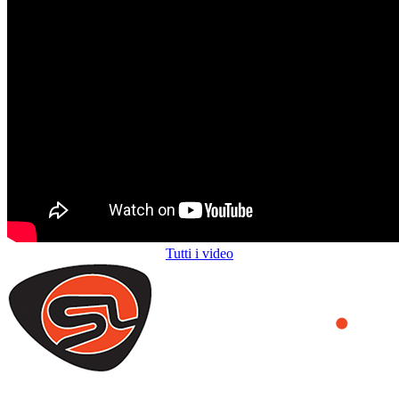
Tutti i video