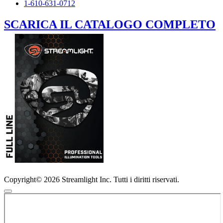
1-610-631-0712
SCARICA IL CATALOGO COMPLETO
Copyright© 2026 Streamlight Inc. Tutti i diritti riservati.