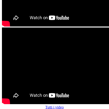
Tutti i video