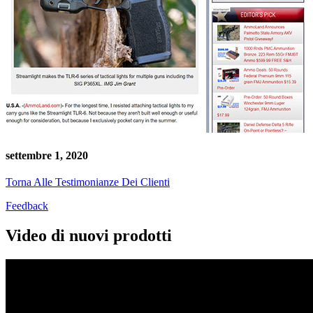
settembre 1, 2020
Torna Alle Testimonianze Dei Clienti
Feedback
Video di nuovi prodotti