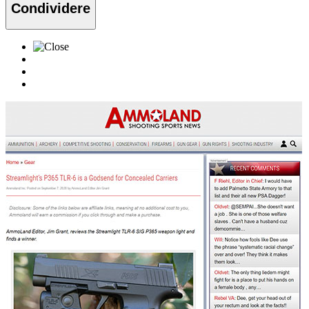
Condividere