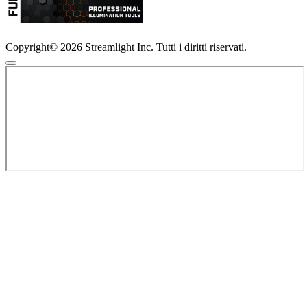
Copyright© 2026 Streamlight Inc. Tutti i diritti riservati.