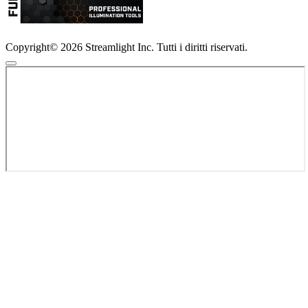
Copyright© 2026 Streamlight Inc. Tutti i diritti riservati.