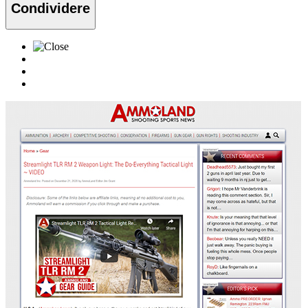
Condividere