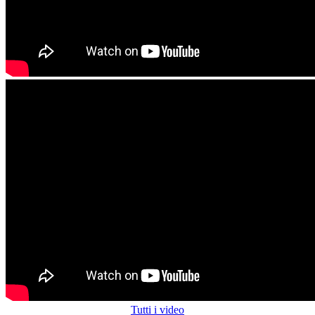
Tutti i video