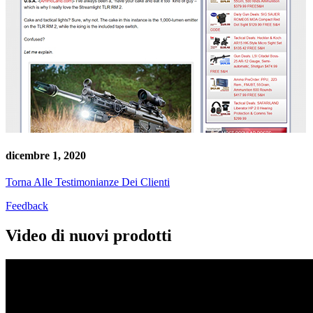
dicembre 1, 2020
Torna Alle Testimonianze Dei Clienti
Feedback
Video di nuovi prodotti