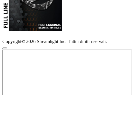
Copyright© 2026 Streamlight Inc. Tutti i diritti riservati.