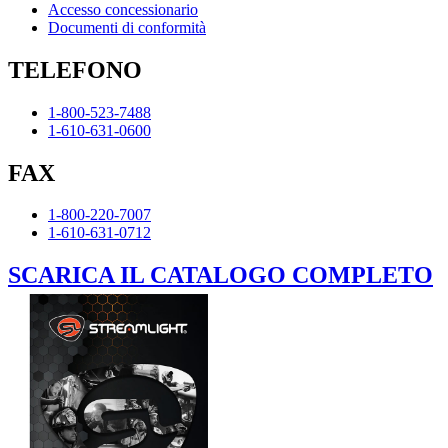
Accesso concessionario
Documenti di conformità
TELEFONO
1-800-523-7488
1-610-631-0600
FAX
1-800-220-7007
1-610-631-0712
SCARICA IL CATALOGO COMPLETO