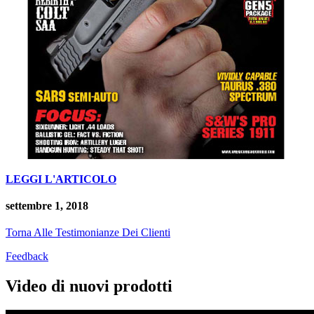
LEGGI L'ARTICOLO
settembre 1, 2018
Torna Alle Testimonianze Dei Clienti
Feedback
Video di nuovi prodotti