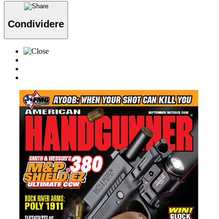
Condividere