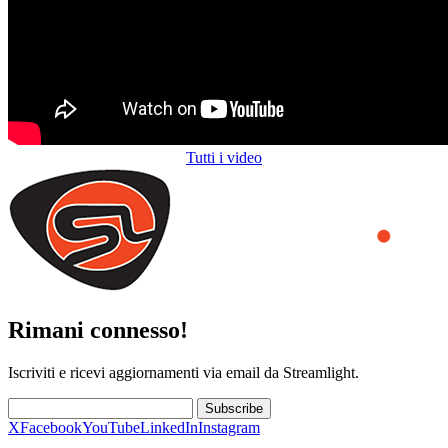
Tutti i video
Rimani connesso!
Iscriviti e ricevi aggiornamenti via email da Streamlight.
Subscribe
X
Facebook
YouTube
LinkedIn
Instagram