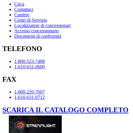
Circa
Contattaci
Carriere
Centri di Servizio
Localizzatore di concessionari
Accesso concessionario
Documenti di conformità
TELEFONO
1-800-523-7488
1-610-631-0600
FAX
1-800-220-7007
1-610-631-0712
SCARICA IL CATALOGO COMPLETO