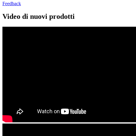
Feedback
Video di nuovi prodotti