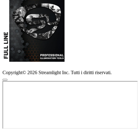
Copyright© 2026 Streamlight Inc. Tutti i diritti riservati.