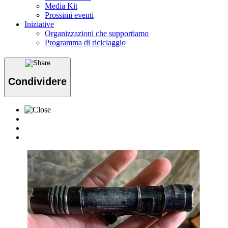
Media Kit
Prossimi eventi
Iniziative
Organizzazioni che supportiamo
Programma di riciclaggio
Condividere