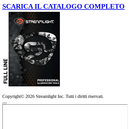
SCARICA IL CATALOGO COMPLETO
Copyright© 2026 Streamlight Inc. Tutti i diritti riservati.