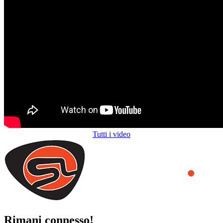
Tutti i video
Rimani connesso!