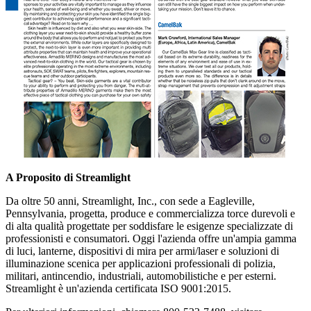
A Proposito di Streamlight
Da oltre 50 anni, Streamlight, Inc., con sede a Eagleville,
Pennsylvania, progetta, produce e commercializza torce durevoli e
di alta qualità progettate per soddisfare le esigenze specializzate di
professionisti e consumatori. Oggi l'azienda offre un'ampia gamma
di luci, lanterne, dispositivi di mira per armi/laser e soluzioni di
illuminazione scenica per applicazioni professionali di polizia,
militari, antincendio, industriali, automobilistiche e per esterni.
Streamlight è un'azienda certificata ISO 9001:2015.