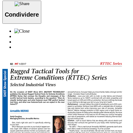
Condividere