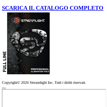
SCARICA IL CATALOGO COMPLETO
Copyright© 2026 Streamlight Inc. Tutti i diritti riservati.