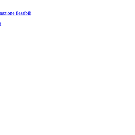
nazione flessibili
i