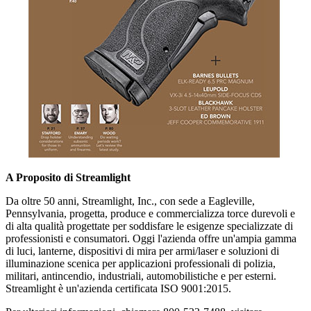
A Proposito di Streamlight
Da oltre 50 anni, Streamlight, Inc., con sede a Eagleville,
Pennsylvania, progetta, produce e commercializza torce durevoli e
di alta qualità progettate per soddisfare le esigenze specializzate di
professionisti e consumatori. Oggi l'azienda offre un'ampia gamma
di luci, lanterne, dispositivi di mira per armi/laser e soluzioni di
illuminazione scenica per applicazioni professionali di polizia,
militari, antincendio, industriali, automobilistiche e per esterni.
Streamlight è un'azienda certificata ISO 9001:2015.