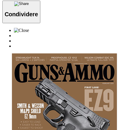
Condividere