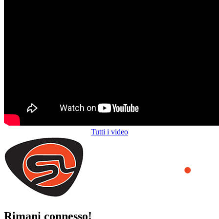
Tutti i video
Rimani connesso!