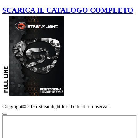
SCARICA IL CATALOGO COMPLETO
Copyright© 2026 Streamlight Inc. Tutti i diritti riservati.